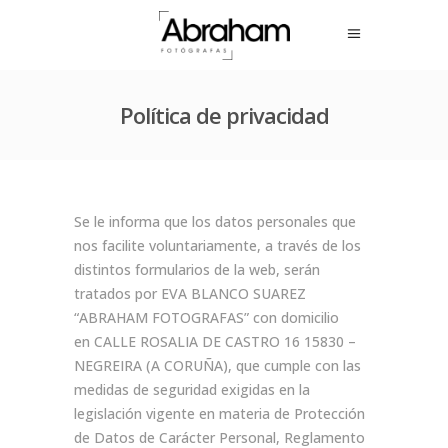
Política de privacidad
Se le informa que los datos personales que
nos facilite voluntariamente, a través de los
distintos formularios de la web, serán
tratados por EVA BLANCO SUAREZ
“ABRAHAM FOTOGRAFAS”
con domicilio
en CALLE ROSALIA DE CASTRO 16 15830 –
NEGREIRA (A CORUÑA), que cumple con las
medidas de seguridad exigidas en la
legislación vigente en materia de Protección
de Datos de Carácter Personal, Reglamento