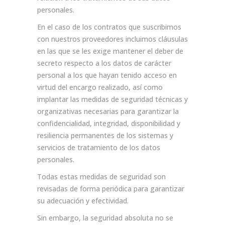
personales.
En el caso de los contratos que suscribimos
con nuestros proveedores incluimos cláusulas
en las que se les exige mantener el deber de
secreto respecto a los datos de carácter
personal a los que hayan tenido acceso en
virtud del encargo realizado, así como
implantar las medidas de seguridad técnicas y
organizativas necesarias para garantizar la
confidencialidad, integridad, disponibilidad y
resiliencia permanentes de los sistemas y
servicios de tratamiento de los datos
personales.
Todas estas medidas de seguridad son
revisadas de forma periódica para garantizar
su adecuación y efectividad.
Sin embargo, la seguridad absoluta no se