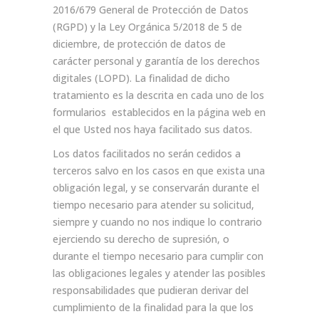
2016/679 General de Protección de Datos
(RGPD) y la Ley Orgánica 5/2018 de 5 de
diciembre, de protección de datos de
carácter personal y garantía de los derechos
digitales (LOPD). La finalidad de dicho
tratamiento es la descrita en cada uno de los
formularios establecidos en la página web en
el que Usted nos haya facilitado sus datos.
Los datos facilitados no serán cedidos a
terceros salvo en los casos en que exista una
obligación legal, y se conservarán durante el
tiempo necesario para atender su solicitud,
siempre y cuando no nos indique lo contrario
ejerciendo su derecho de supresión, o
durante el tiempo necesario para cumplir con
las obligaciones legales y atender las posibles
responsabilidades que pudieran derivar del
cumplimiento de la finalidad para la que los