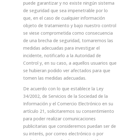
puede garantizar y no existe ningún sistema
de seguridad que sea impenetrable por lo
que, en el caso de cualquier información
objeto de tratamiento y bajo nuestro control
se viese comprometida como consecuencia
de una brecha de seguridad, tomaremos las
medidas adecuadas para investigar el
incidente, notificarlo a la Autoridad de
Control y, en su caso, a aquellos usuarios que
se hubieran podido ver afectados para que
tomen las medidas adecuadas.
De acuerdo con lo que establece la Ley
34/2002, de Servicios de la Sociedad de la
Información y el Comercio Electrónico en su
artículo 21, solicitaremos su consentimiento
para poder realizar comunicaciones
publicitarias que consideremos puedan ser de
su interés, por correo electrónico o por