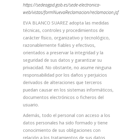
https://sedeagpd.gob.es/sede-electronica-
web/vistas/formNuevaReclamacion/reclamacion.jsf
.
EVA BLANCO SUAREZ adopta las medidas
técnicas, controles y procedimientos de
carácter físico, organizativo y tecnológico,
razonablemente fiables y efectivos,
orientados a preservar la integridad y la
seguridad de sus datos y garantizar su
privacidad. No obstante, no asume ninguna
responsabilidad por los daños y perjuicios
derivados de alteraciones que terceros
puedan causar en los sistemas informáticos,
documentos electrónicos o ficheros del
usuario.
Además, todo el personal con acceso a los
datos personales ha sido formado y tiene
conocimiento de sus obligaciones con
relación a los tratamientos de sus datos