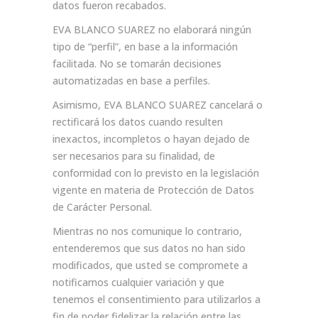
datos fueron recabados.
EVA BLANCO SUAREZ no elaborará ningún
tipo de “perfil”, en base a la información
facilitada. No se tomarán decisiones
automatizadas en base a perfiles.
Asimismo, EVA BLANCO SUAREZ cancelará o
rectificará los datos cuando resulten
inexactos, incompletos o hayan dejado de
ser necesarios para su finalidad, de
conformidad con lo previsto en la legislación
vigente en materia de Protección de Datos
de Carácter Personal.
Mientras no nos comunique lo contrario,
entenderemos que sus datos no han sido
modificados, que usted se compromete a
notificarnos cualquier variación y que
tenemos el consentimiento para utilizarlos a
fin de poder fidelizar la relación entre las