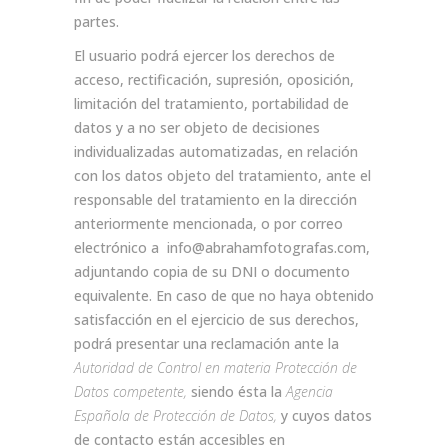
partes.
El usuario podrá ejercer los derechos de
acceso, rectificación, supresión, oposición,
limitación del tratamiento, portabilidad de
datos y a no ser objeto de decisiones
individualizadas automatizadas, en relación
con los datos objeto del tratamiento, ante el
responsable del tratamiento en la dirección
anteriormente mencionada, o por correo
electrónico a info@abrahamfotografas.com,
adjuntando copia de su DNI o documento
equivalente.
En caso de que no haya obtenido
satisfacción en el ejercicio de sus derechos,
podrá presentar una reclamación ante la
Autoridad de Control en materia Protección de
Datos competente,
siendo ésta la
Agencia
Española de Protección de Datos,
y cuyos datos
de contacto están accesibles en